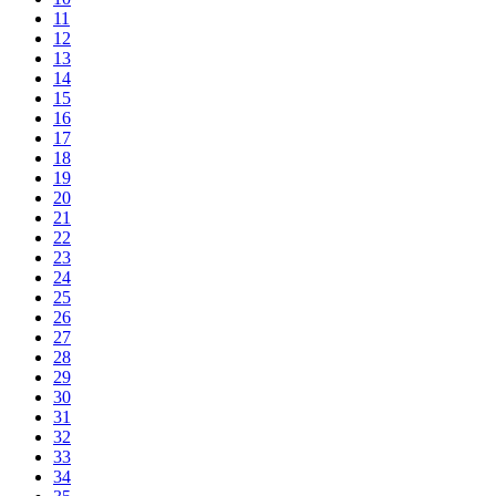
11
12
13
14
15
16
17
18
19
20
21
22
23
24
25
26
27
28
29
30
31
32
33
34