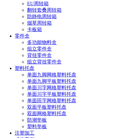
EU周转箱
翻转套叠周转箱
防静电周转箱
烟草周转箱
卡板箱
零件盒
多功能物料盒
组立零件盒
背挂零件盒
组立背挂零件盒
塑料托盘
单面九脚网格塑料托盘
单面九脚平板塑料托盘
单面川字网格塑料托盘
单面川字平板塑料托盘
单面田字网格塑料托盘
双面平板塑料托盘
双面网格塑料托盘
防潮垫板
塑料垫板
注塑加工