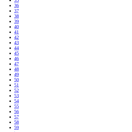
35
36
37
38
39
40
41
42
43
44
45
46
47
48
49
50
51
52
53
54
55
56
57
58
59