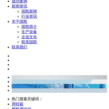
成功案例
新闻资讯
国凯新闻
行业资讯
关于国凯
国凯简介
生产设备
企业文化
联系国凯
联系我们
热门搜索关键词：
周转箱