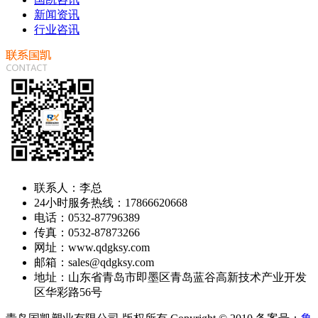
新闻资讯
行业咨讯
联系人：李总
24小时服务热线：17866620668
电话：0532-87796389
传真：0532-87873266
网址：www.qdgksy.com
邮箱：sales@qdgksy.com
地址：山东省青岛市即墨区青岛蓝谷高新技术产业开发
区华彩路56号