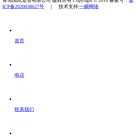
青岛国凯塑业有限公司 版权所有 Copyright © 2010 备案号：
鲁
ICP备2020038627号
｜ 技术支持:
一瞬网络
首页
电话
联系我们