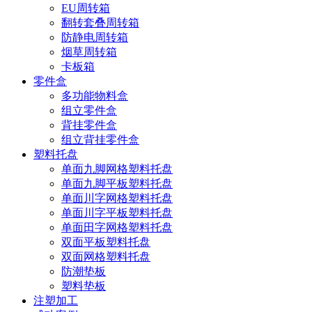
EU周转箱
翻转套叠周转箱
防静电周转箱
烟草周转箱
卡板箱
零件盒
多功能物料盒
组立零件盒
背挂零件盒
组立背挂零件盒
塑料托盘
单面九脚网格塑料托盘
单面九脚平板塑料托盘
单面川字网格塑料托盘
单面川字平板塑料托盘
单面田字网格塑料托盘
双面平板塑料托盘
双面网格塑料托盘
防潮垫板
塑料垫板
注塑加工