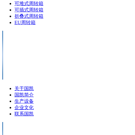
可堆式周转箱
可插式周转箱
折叠式周转箱
EU周转箱
关于国凯
国凯简介
生产设备
企业文化
联系国凯