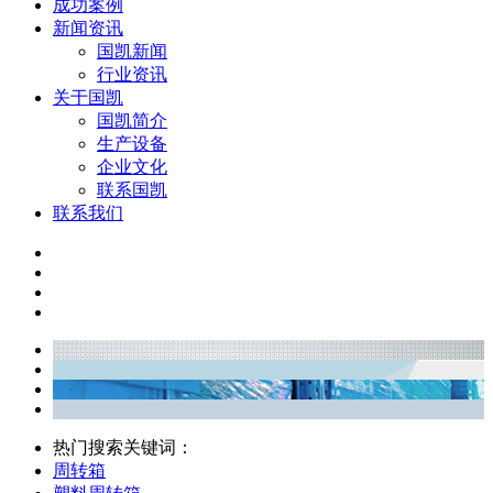
成功案例
新闻资讯
国凯新闻
行业资讯
关于国凯
国凯简介
生产设备
企业文化
联系国凯
联系我们
热门搜索关键词：
周转箱