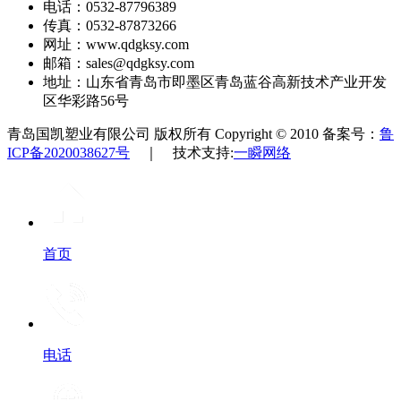
电话：0532-87796389
传真：0532-87873266
网址：www.qdgksy.com
邮箱：sales@qdgksy.com
地址：山东省青岛市即墨区青岛蓝谷高新技术产业开发
区华彩路56号
青岛国凯塑业有限公司 版权所有 Copyright © 2010 备案号：
鲁
ICP备2020038627号
｜ 技术支持:
一瞬网络
首页
电话