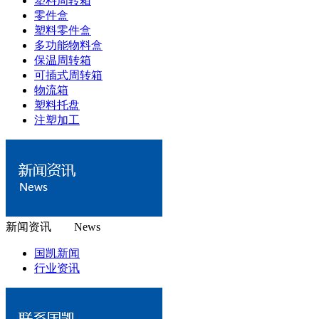
塑料周转箱
零件盒
塑料零件盒
多功能物料盒
保温周转箱
可插式周转箱
物流箱
塑料托盘
注塑加工
新闻资讯 News
国凯新闻
行业资讯