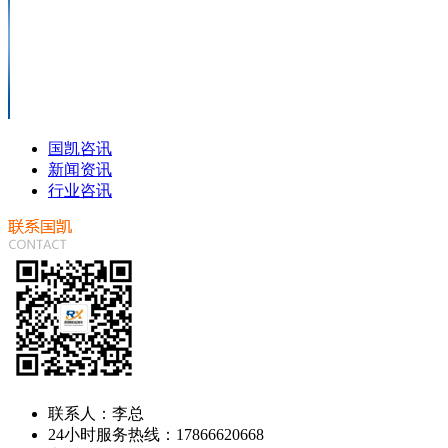
国凯咨讯
新闻资讯
行业咨讯
联系人：李总
24小时服务热线：17866620668