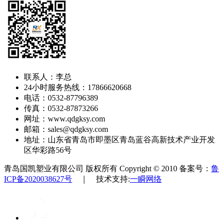
联系人：李总
24小时服务热线：17866620668
电话：0532-87796389
传真：0532-87873266
网址：www.qdgksy.com
邮箱：sales@qdgksy.com
地址：山东省青岛市即墨区青岛蓝谷高新技术产业开发
区华彩路56号
青岛国凯塑业有限公司 版权所有 Copyright © 2010 备案号：
鲁
ICP备2020038627号
｜ 技术支持:
一瞬网络