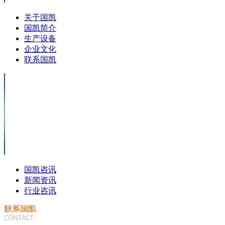
关于国凯
国凯简介
生产设备
企业文化
联系国凯
国凯咨讯
新闻资讯
行业咨讯