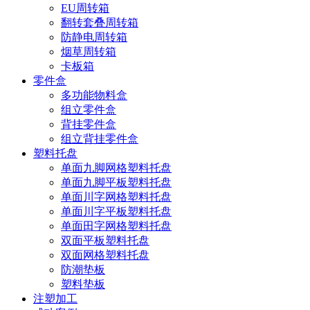
EU周转箱
翻转套叠周转箱
防静电周转箱
烟草周转箱
卡板箱
零件盒
多功能物料盒
组立零件盒
背挂零件盒
组立背挂零件盒
塑料托盘
单面九脚网格塑料托盘
单面九脚平板塑料托盘
单面川字网格塑料托盘
单面川字平板塑料托盘
单面田字网格塑料托盘
双面平板塑料托盘
双面网格塑料托盘
防潮垫板
塑料垫板
注塑加工