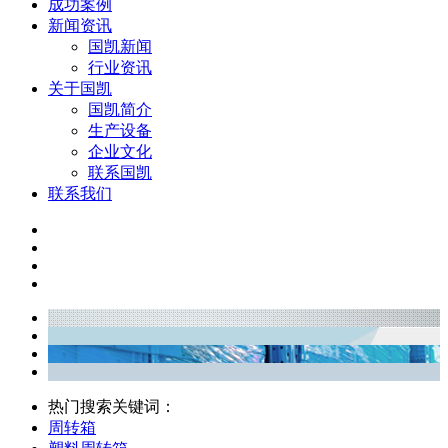
成功案例
新闻资讯
国凯新闻
行业资讯
关于国凯
国凯简介
生产设备
企业文化
联系国凯
联系我们
热门搜索关键词：
周转箱