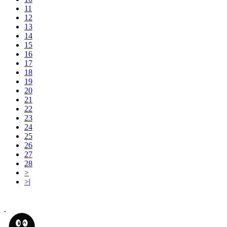
11
12
13
14
15
16
17
18
19
20
21
22
23
24
25
26
27
28
>
>|