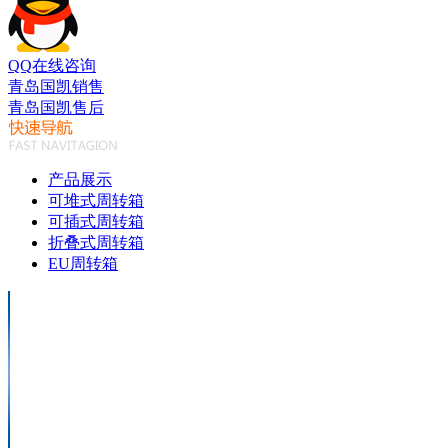
QQ在线咨询
青岛国凯销售
青岛国凯售后
产品展示
可堆式周转箱
可插式周转箱
折叠式周转箱
EU周转箱